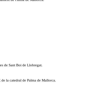
es de Sant Boi de Llobregat.
 de la catedral de Palma de Mallorca.