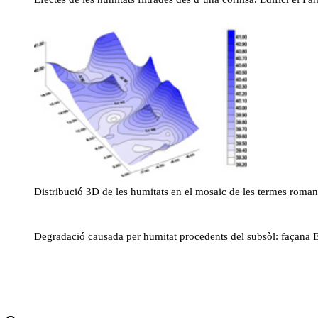
Distribució 3D de les humitats en el mosaic de les termes roman
Degradació causada per humitat procedents del subsòl: façana E